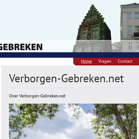
Home
Vragen
Contact
Verborgen-Gebreken.net
Over Verborgen-Gebreken.net