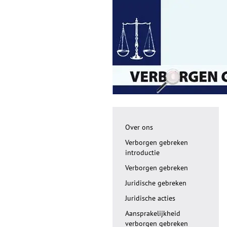
Over ons
Verborgen gebreken
introductie
Verborgen gebreken
Juridische gebreken
Juridische acties
Aansprakelijkheid
verborgen gebreken