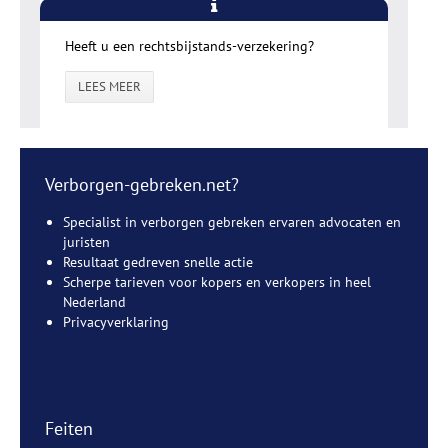
Heeft u een rechtsbijstands-verzekering?
LEES MEER
Verborgen-gebreken.net?
Specialist in verborgen gebreken ervaren advocaten en
juristen
Resultaat gedreven snelle actie
Scherpe tarieven voor kopers en verkopers in heel
Nederland
Privacyverklaring
Feiten