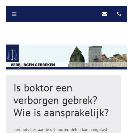
Is boktor een
verborgen gebrek?
Wie is aansprakelijk?
Een huis bestaande uit houten delen kan aangetast