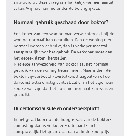
antwoord op deze vraag is afhankelijk van een aantal
zaken. Wij noemen hieronder de belangrijkste.
Normaal gebruik geschaad door boktor?
Een koper van een woning mag verwachten dat hij de
woning ‘normaal’ kan gebruiken. Kan de woning niet
normaal worden gebruikt, dan is verkoper meestal
aansprakelijk voor het gebrek. De verkoper moet dan
het gebrek (laten) herstellen.
Niet elke aanwezigheid van boktor zal het normaal
gebruik van de woning belemmeren. Maar indien de
boktor bijvoorbeeld vloerbalken, draagbalken of de
dakconstructie ernstig aantast, zal er in het algemeen
sprake van zijn dat het huis niet normaal kan worden
gebruikt.
Ouderdomsclausule en onderzoeksplicht
In het geval koper op de hoogte was van de boktor-
aantasting dan is verkoper – uiteraard - niet
aansprakelijk. Het gebrek zal dan al in de koopprijs