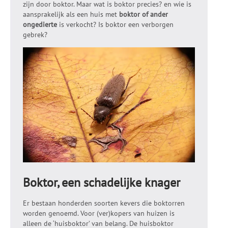
zijn door boktor. Maar wat is boktor precies? en wie is
aansprakelijk als een huis met
boktor of ander
ongedierte
is verkocht? Is boktor een verborgen
gebrek?
Boktor, een schadelijke knager
Er bestaan honderden soorten kevers die boktorren
worden genoemd. Voor (ver)kopers van huizen is
alleen de ‘huisboktor’ van belang. De huisboktor