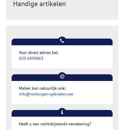
Handige artikelen
Voor direct advies bel:
020-6890863
Mailen kan natuurlijk ook:
info@verborgen-gebreken.net
Heeft u een rechtsbijstands-verzekering?