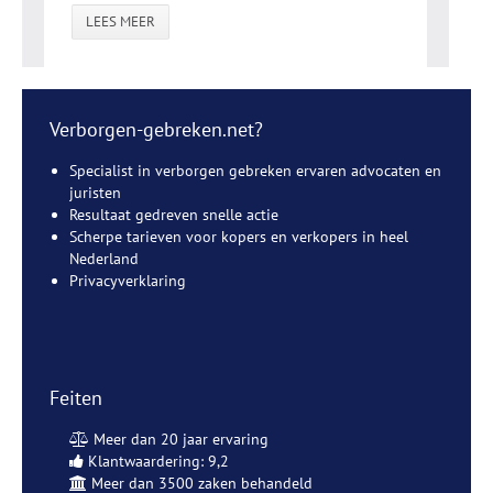
LEES MEER
Verborgen-gebreken.net?
Specialist in verborgen gebreken ervaren advocaten en
juristen
Resultaat gedreven snelle actie
Scherpe tarieven voor kopers en verkopers in heel
Nederland
Privacyverklaring
Feiten
Meer dan 20 jaar ervaring
Klantwaardering: 9,2
Meer dan 3500 zaken behandeld