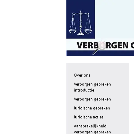
Over ons
Verborgen gebreken
introductie
Verborgen gebreken
Juridische gebreken
Juridische acties
Aansprakelijkheid
verborgen gebreken