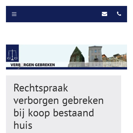
Rechtspraak
verborgen gebreken
bij koop bestaand
huis