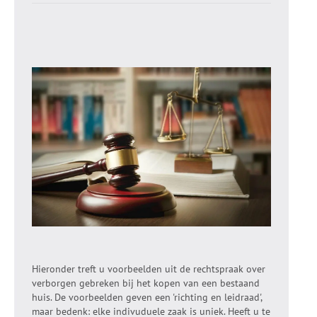
Hieronder treft u voorbeelden uit de rechtspraak over
verborgen gebreken bij het kopen van een bestaand
huis. De voorbeelden geven een 'richting en leidraad',
maar bedenk: elke indivuduele zaak is uniek. Heeft u te