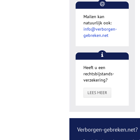
Mailen kan
natuurlijk ook:
info@verborgen-
gebreken.net
Heeft u een
rechtsbijstands-
verzekering?
LEES MEER
Verborgen-gebreken.net?